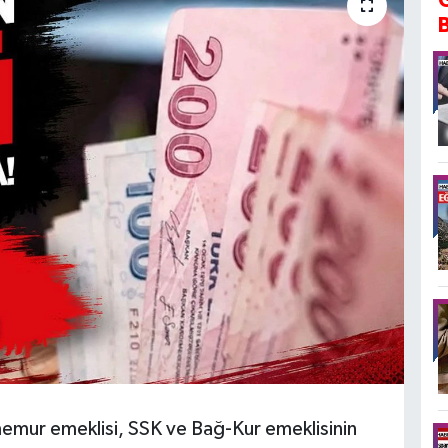
mur emeklisi, SSK ve Bağ-Kur emeklisinin