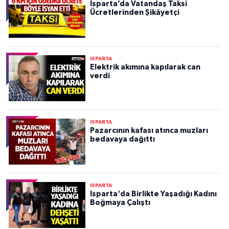
Isparta’da Vatandaş Taksi
Ücretlerinden Şikâyetçi
ISPARTA
Elektrik akımına kapılarak can
verdi
ISPARTA
Pazarcının kafası atınca muzları
bedavaya dağıttı
ISPARTA
Isparta'da Birlikte Yaşadığı Kadını
Boğmaya Çalıştı