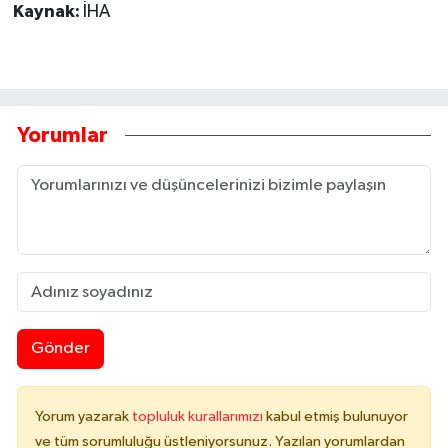
Kaynak:
İHA
Yorumlar
Gönder
Yorum yazarak
topluluk kurallarımızı
kabul etmiş bulunuyor
ve tüm sorumluluğu üstleniyorsunuz. Yazılan yorumlardan