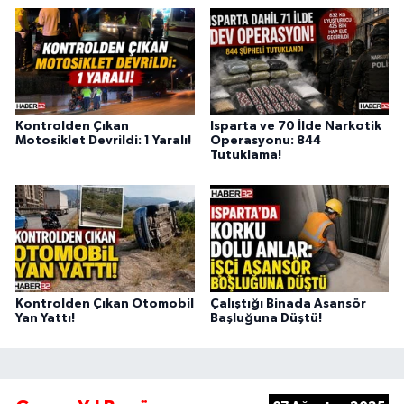
Kontrolden Çıkan
Isparta ve 70 İlde Narkotik
Motosiklet Devrildi: 1 Yaralı!
Operasyonu: 844
Tutuklama!
Kontrolden Çıkan Otomobil
Çalıştığı Binada Asansör
Yan Yattı!
Başluğuna Düştü!