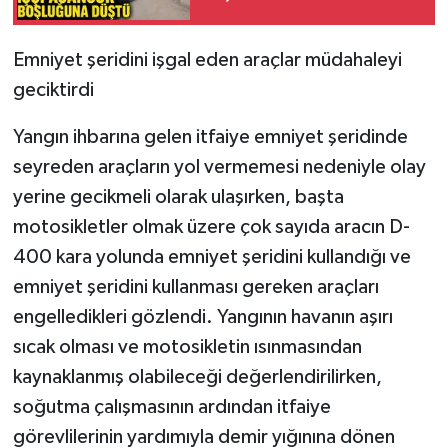
Emniyet şeridini işgal eden araçlar müdahaleyi
geciktirdi
Yangın ihbarına gelen itfaiye emniyet şeridinde
seyreden araçların yol vermemesi nedeniyle olay
yerine gecikmeli olarak ulaşırken, başta
motosikletler olmak üzere çok sayıda aracın D-
400 kara yolunda emniyet şeridini kullandığı ve
emniyet şeridini kullanması gereken araçları
engelledikleri gözlendi. Yangının havanın aşırı
sıcak olması ve motosikletin ısınmasından
kaynaklanmış olabileceği değerlendirilirken,
soğutma çalışmasının ardından itfaiye
görevlilerinin yardımıyla demir yığınına dönen