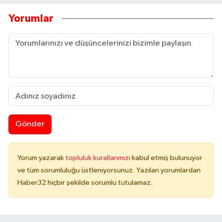
Yorumlar
Gönder
Yorum yazarak
topluluk kurallarımızı
kabul etmiş bulunuyor
ve tüm sorumluluğu üstleniyorsunuz. Yazılan yorumlardan
Haber32 hiçbir şekilde sorumlu tutulamaz.