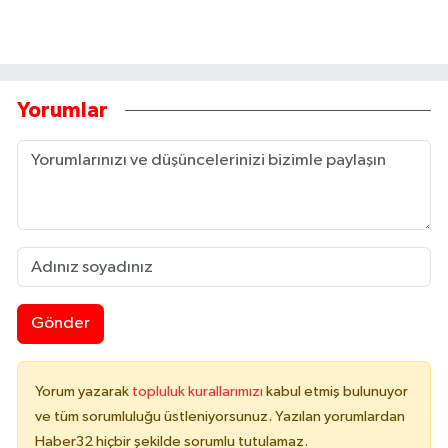
Yorumlar
Gönder
Yorum yazarak
topluluk kurallarımızı
kabul etmiş bulunuyor
ve tüm sorumluluğu üstleniyorsunuz. Yazılan yorumlardan
Haber32 hiçbir şekilde sorumlu tutulamaz.