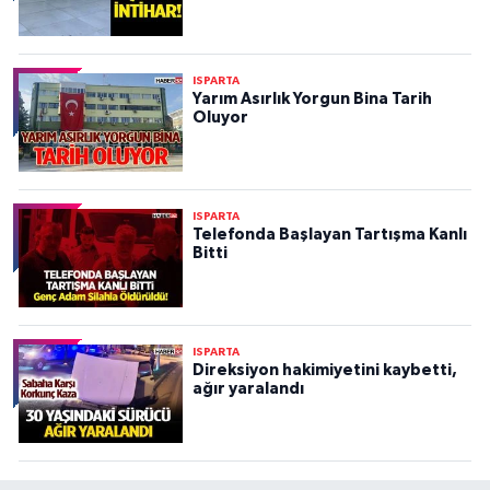
ISPARTA
Yarım Asırlık Yorgun Bina Tarih
Oluyor
ISPARTA
Telefonda Başlayan Tartışma Kanlı
Bitti
ISPARTA
Direksiyon hakimiyetini kaybetti,
ağır yaralandı