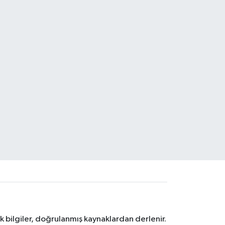
k bilgiler, doğrulanmış kaynaklardan derlenir.