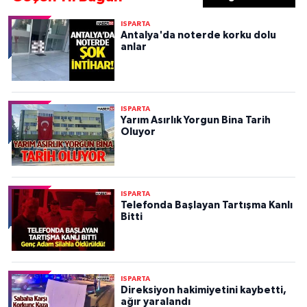
ISPARTA
Antalya'da noterde korku dolu
anlar
ISPARTA
Yarım Asırlık Yorgun Bina Tarih
Oluyor
ISPARTA
Telefonda Başlayan Tartışma Kanlı
Bitti
ISPARTA
Direksiyon hakimiyetini kaybetti,
ağır yaralandı