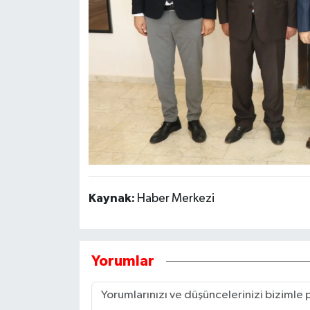
Kaynak:
Haber Merkezi
Yorumlar