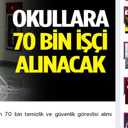
70 bin temizlik ve güvenlik görevlisi alımı