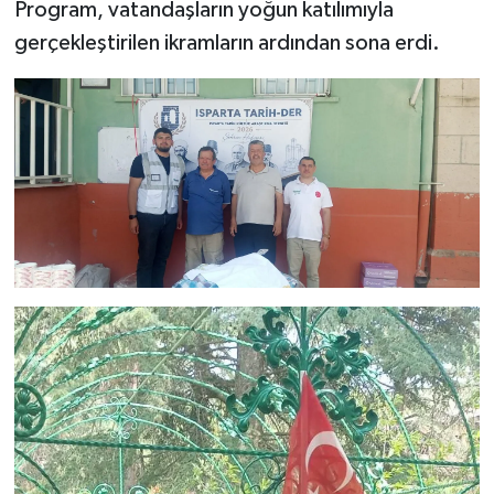
Program, vatandaşların yoğun katılımıyla
gerçekleştirilen ikramların ardından sona erdi.