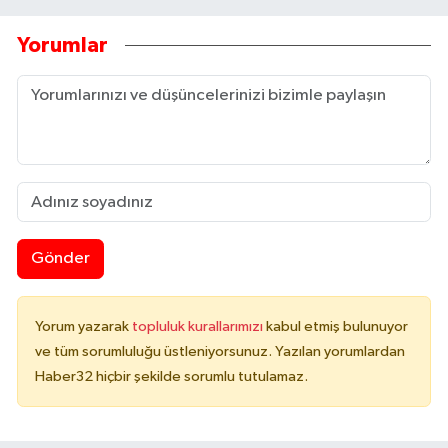
Yorumlar
Gönder
Yorum yazarak
topluluk kurallarımızı
kabul etmiş bulunuyor
ve tüm sorumluluğu üstleniyorsunuz. Yazılan yorumlardan
Haber32 hiçbir şekilde sorumlu tutulamaz.