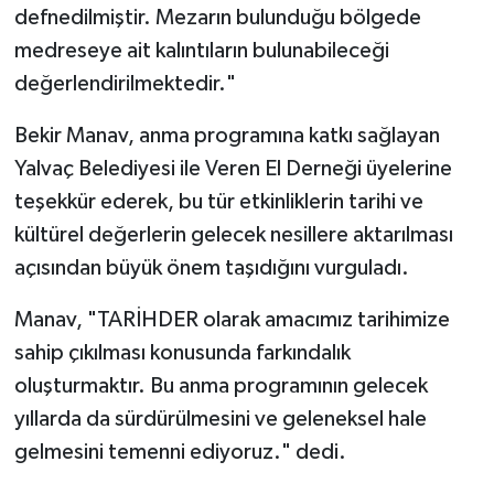
defnedilmiştir. Mezarın bulunduğu bölgede
medreseye ait kalıntıların bulunabileceği
değerlendirilmektedir."
Bekir Manav, anma programına katkı sağlayan
Yalvaç Belediyesi ile Veren El Derneği üyelerine
teşekkür ederek, bu tür etkinliklerin tarihi ve
kültürel değerlerin gelecek nesillere aktarılması
açısından büyük önem taşıdığını vurguladı.
Manav, "TARİHDER olarak amacımız tarihimize
sahip çıkılması konusunda farkındalık
oluşturmaktır. Bu anma programının gelecek
yıllarda da sürdürülmesini ve geleneksel hale
gelmesini temenni ediyoruz." dedi.