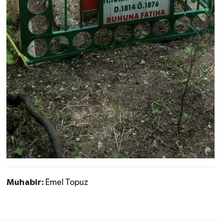
Muhabir:
Emel Topuz