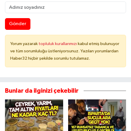
Gönder
Yorum yazarak
topluluk kurallarımızı
kabul etmiş bulunuyor
ve tüm sorumluluğu üstleniyorsunuz. Yazılan yorumlardan
Haber32 hiçbir şekilde sorumlu tutulamaz.
Bunlar da ilginizi çekebilir