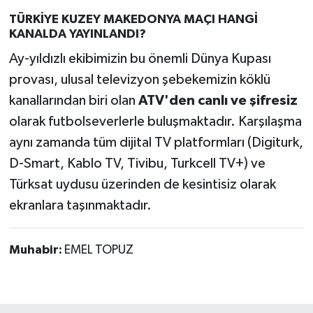
TÜRKİYE KUZEY MAKEDONYA MAÇI HANGİ
KANALDA YAYINLANDI?
Ay-yıldızlı ekibimizin bu önemli Dünya Kupası
provası, ulusal televizyon şebekemizin köklü
kanallarından biri olan
ATV'den canlı ve şifresiz
olarak futbolseverlerle buluşmaktadır. Karşılaşma
aynı zamanda tüm dijital TV platformları (Digiturk,
D-Smart, Kablo TV, Tivibu, Turkcell TV+) ve
Türksat uydusu üzerinden de kesintisiz olarak
ekranlara taşınmaktadır.
Muhabir:
EMEL TOPUZ