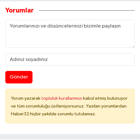
Yorumlar
Gönder
Yorum yazarak
topluluk kurallarımızı
kabul etmiş bulunuyor
ve tüm sorumluluğu üstleniyorsunuz. Yazılan yorumlardan
Haber32 hiçbir şekilde sorumlu tutulamaz.