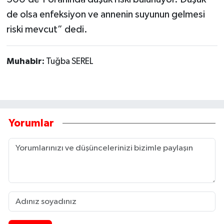
de olsa enfeksiyon ve annenin suyunun gelmesi
riski mevcut” dedi.
Muhabir:
Tuğba SEREL
Yorumlar