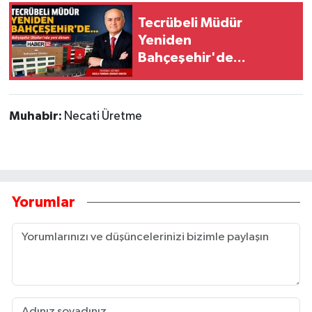
Tecrübeli Müdür
Yeniden
Bahçeşehir'de...
Muhabir:
Necati Üretme
Yorumlar