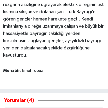
rüzgarın azizliğine uğrayarak elektrik direğinin üst
kısmına sıkışan ve dolanan şanlı Türk Bayrağı’nı
gören gençler hemen harekete geçti. Kendi
imkanlarıyla direğe uzanmaya çalışan ve büyük bir
hassasiyetle bayrağın takıldığı yerden
kurtulmasını sağlayan gençler, ay-yıldızlı bayrağı
yeniden dalgalanacak şekilde özgürlüğüne
kavuşturdu.
Muhabir:
Emel Topuz
Yorumlar (4)