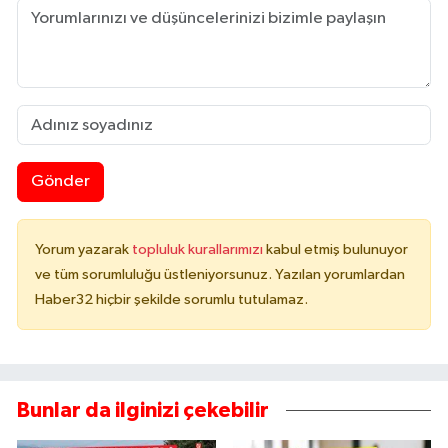
Gönder
Yorum yazarak
topluluk kurallarımızı
kabul etmiş bulunuyor
ve tüm sorumluluğu üstleniyorsunuz. Yazılan yorumlardan
Haber32 hiçbir şekilde sorumlu tutulamaz.
Bunlar da ilginizi çekebilir