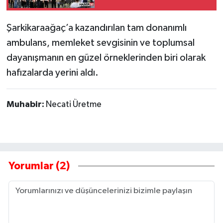
Şarkikaraağaç’a kazandırılan tam donanımlı
ambulans, memleket sevgisinin ve toplumsal
dayanışmanın en güzel örneklerinden biri olarak
hafızalarda yerini aldı.
Muhabir:
Necati Üretme
Yorumlar (2)