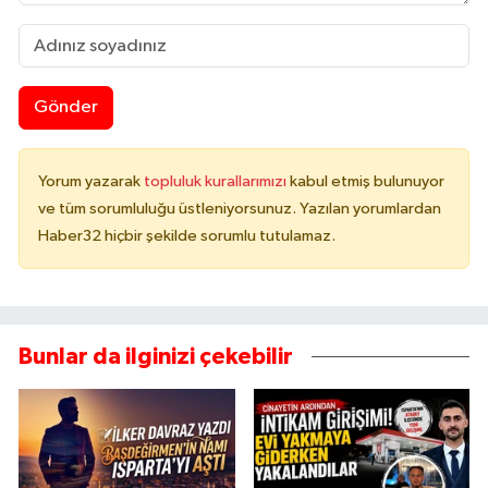
Gönder
Yorum yazarak
topluluk kurallarımızı
kabul etmiş bulunuyor
ve tüm sorumluluğu üstleniyorsunuz. Yazılan yorumlardan
Haber32 hiçbir şekilde sorumlu tutulamaz.
Bunlar da ilginizi çekebilir