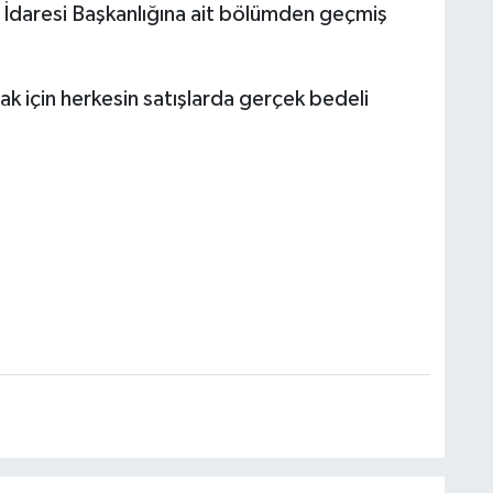
 İdaresi Başkanlığına ait bölümden geçmiş
k için herkesin satışlarda gerçek bedeli