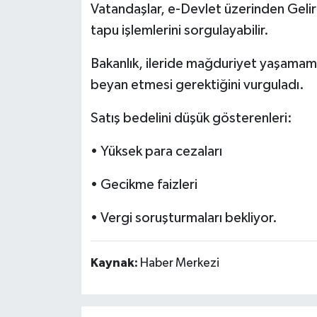
Vatandaşlar, e-Devlet üzerinden Gelir
tapu işlemlerini sorgulayabilir.
Bakanlık, ileride mağduriyet yaşamama
beyan etmesi gerektiğini vurguladı.
Satış bedelini düşük gösterenleri:
• Yüksek para cezaları
• Gecikme faizleri
• Vergi soruşturmaları bekliyor.
Kaynak:
Haber Merkezi