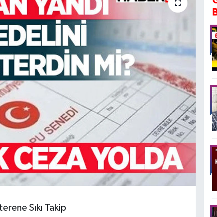
erene Sıkı Takip