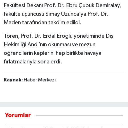
Fakültesi Dekanı Prof. Dr. Ebru Çubuk Demiralay,
fakülte üçüncüsü Simay Uzunca’ya Prof. Dr.
Maden tarafından takdim edildi.
Tören, Prof. Dr. Erdal Eroğlu yönetiminde Diş
Hekimliği Andı’nın okunması ve mezun
öğrencilerin keplerini hep birlikte havaya
fırlatmalarıyla sona erdi.
Kaynak:
Haber Merkezi
Yorumlar