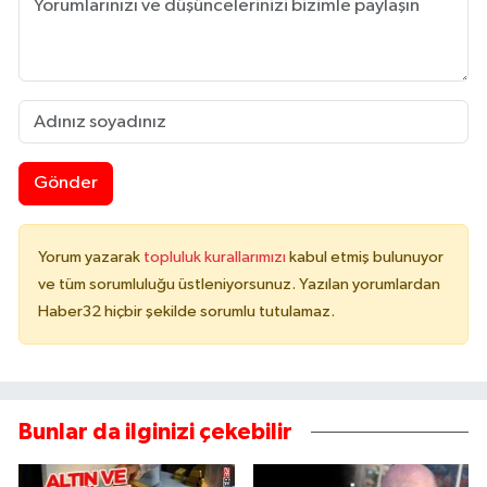
Gönder
Yorum yazarak
topluluk kurallarımızı
kabul etmiş bulunuyor
ve tüm sorumluluğu üstleniyorsunuz. Yazılan yorumlardan
Haber32 hiçbir şekilde sorumlu tutulamaz.
Bunlar da ilginizi çekebilir