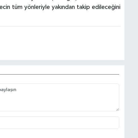
ecin tüm yönleriyle yakından takip edileceğini