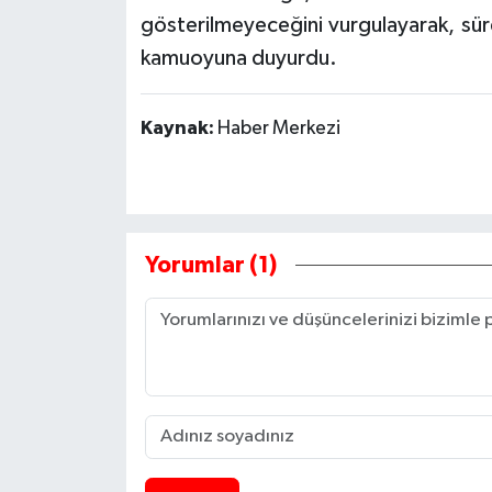
gösterilmeyeceğini vurgulayarak, sür
kamuoyuna duyurdu.
Kaynak:
Haber Merkezi
Yorumlar (1)