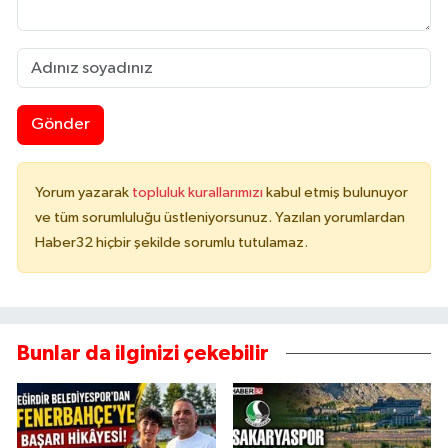
Gönder
Yorum yazarak
topluluk kurallarımızı
kabul etmiş bulunuyor
ve tüm sorumluluğu üstleniyorsunuz. Yazılan yorumlardan
Haber32 hiçbir şekilde sorumlu tutulamaz.
Bunlar da ilginizi çekebilir