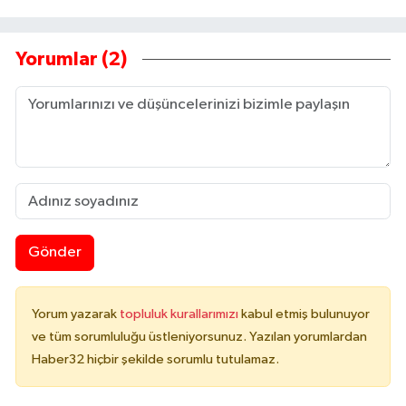
Yorumlar (2)
Gönder
Yorum yazarak
topluluk kurallarımızı
kabul etmiş bulunuyor
ve tüm sorumluluğu üstleniyorsunuz. Yazılan yorumlardan
Haber32 hiçbir şekilde sorumlu tutulamaz.