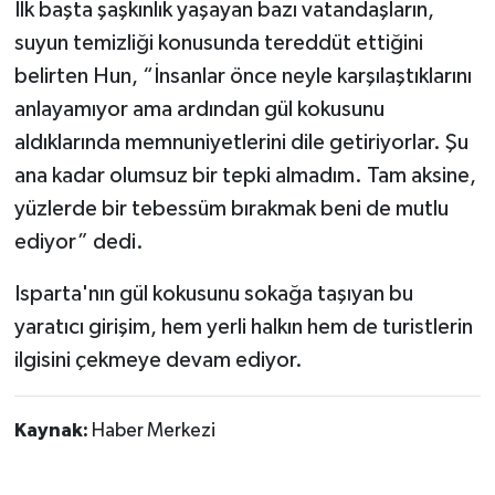
İlk başta şaşkınlık yaşayan bazı vatandaşların,
suyun temizliği konusunda tereddüt ettiğini
belirten Hun, “İnsanlar önce neyle karşılaştıklarını
anlayamıyor ama ardından gül kokusunu
aldıklarında memnuniyetlerini dile getiriyorlar. Şu
ana kadar olumsuz bir tepki almadım. Tam aksine,
yüzlerde bir tebessüm bırakmak beni de mutlu
ediyor” dedi.
Isparta'nın gül kokusunu sokağa taşıyan bu
yaratıcı girişim, hem yerli halkın hem de turistlerin
ilgisini çekmeye devam ediyor.
Kaynak:
Haber Merkezi