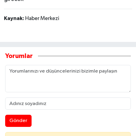
Kaynak:
Haber Merkezi
Yorumlar
Gönder