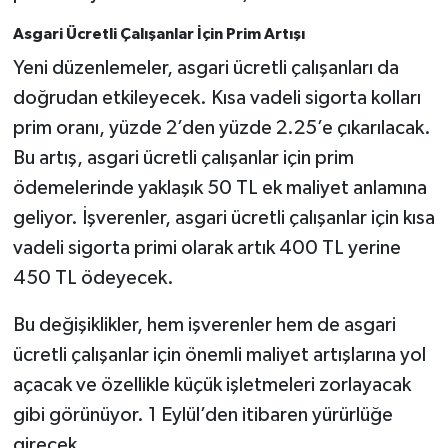
Asgari Ücretli Çalışanlar İçin Prim Artışı
Yeni düzenlemeler, asgari ücretli çalışanları da
doğrudan etkileyecek. Kısa vadeli sigorta kolları
prim oranı, yüzde 2’den yüzde 2.25’e çıkarılacak.
Bu artış, asgari ücretli çalışanlar için prim
ödemelerinde yaklaşık 50 TL ek maliyet anlamına
geliyor. İşverenler, asgari ücretli çalışanlar için kısa
vadeli sigorta primi olarak artık 400 TL yerine
450 TL ödeyecek.
Bu değişiklikler, hem işverenler hem de asgari
ücretli çalışanlar için önemli maliyet artışlarına yol
açacak ve özellikle küçük işletmeleri zorlayacak
gibi görünüyor. 1 Eylül’den itibaren yürürlüğe
girecek