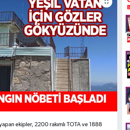
yapan ekipler, 2200 rakımlı TOTA ve 1888