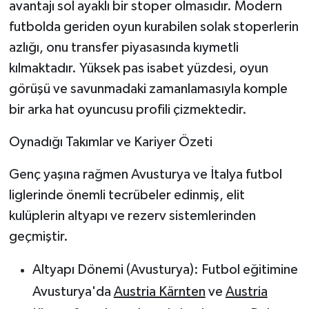
avantajı sol ayaklı bir stoper
olmasıdır. Modern
futbolda geriden oyun kurabilen solak stoperlerin
azlığı, onu transfer piyasasında kıymetli
kılmaktadır. Yüksek pas isabet yüzdesi, oyun
görüşü ve savunmadaki zamanlamasıyla komple
bir arka hat oyuncusu profili çizmektedir.
Oynadığı Takımlar ve Kariyer Özeti
Genç yaşına rağmen Avusturya ve İtalya futbol
liglerinde önemli tecrübeler edinmiş, elit
kulüplerin altyapı ve rezerv sistemlerinden
geçmiştir.
Altyapı Dönemi (Avusturya):
Futbol eğitimine
Avusturya'da
Austria Kärnten
ve
Austria