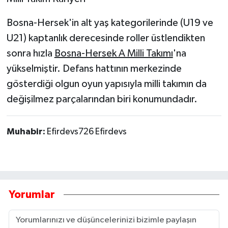
Bosna-Hersek'in alt yaş kategorilerinde (U19 ve
U21) kaptanlık derecesinde roller üstlendikten
sonra hızla
Bosna-Hersek A Milli Takımı
'na
yükselmiştir. Defans hattının merkezinde
gösterdiği olgun oyun yapısıyla milli takımın da
değişilmez parçalarından biri konumundadır.
Muhabir:
Efirdevs726 Efirdevs
Yorumlar