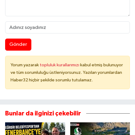
Gönder
Yorum yazarak
topluluk kurallarımızı
kabul etmiş bulunuyor
ve tüm sorumluluğu üstleniyorsunuz. Yazılan yorumlardan
Haber32 hiçbir şekilde sorumlu tutulamaz.
Bunlar da ilginizi çekebilir