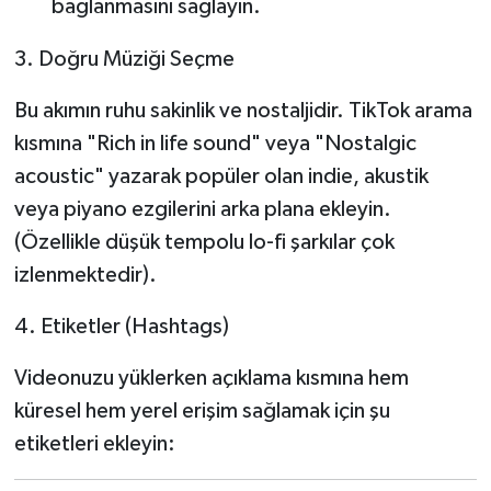
bağlanmasını sağlayın.
3. Doğru Müziği Seçme
Bu akımın ruhu sakinlik ve nostaljidir. TikTok arama
kısmına "Rich in life sound"
veya "Nostalgic
acoustic"
yazarak popüler olan indie, akustik
veya piyano ezgilerini arka plana ekleyin.
(Özellikle düşük tempolu lo-fi şarkılar çok
izlenmektedir).
4. Etiketler (Hashtags)
Videonuzu yüklerken açıklama kısmına hem
küresel hem yerel erişim sağlamak için şu
etiketleri ekleyin: