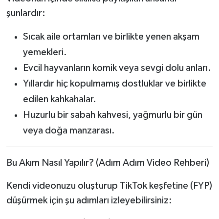
şunlardır:
Sıcak aile ortamları ve birlikte yenen akşam
yemekleri.
Evcil hayvanların komik veya sevgi dolu anları.
Yıllardır hiç kopulmamış dostluklar ve birlikte
edilen kahkahalar.
Huzurlu bir sabah kahvesi, yağmurlu bir gün
veya doğa manzarası.
Bu Akım Nasıl Yapılır? (Adım Adım Video Rehberi)
Kendi videonuzu oluşturup TikTok keşfetine (FYP)
düşürmek için şu adımları izleyebilirsiniz: