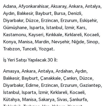
Adana, Afyonkarahisar, Aksaray, Ankara, Antalya,
Aydın, Balıkesir, Bayburt, Bursa, Denizli,
Diyarbakır, Düzce, Erzincan, Erzurum, Eskişehir,
Gümüşhane, Isparta, İstanbul, İzmir, Kars,
Kastamonu, Kayseri, Kırıkkale, Kırklareli, Kocaeli,
Konya, Manisa, Mardin, Nevşehir, Niğde, Sinop,
Trabzon, Tunceli, Yozgat.
İş Yeri Satışı Yapılacak 30 İl:
Amasya, Ankara, Antalya, Ardahan, Aydın,
Balıkesir, Bayburt, Çanakkale, Çankırı, Düzce,
Diyarbakır, Edirne, Erzincan, Erzurum, Gaziantep,
İstanbul, Isparta, İzmir, Kırklareli, Kocaeli,
Kütahya, Manisa, Sakarya, Sivas, Şanlıurfa,