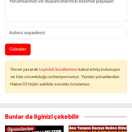
Gönder
Yorum yazarak
topluluk kurallarımızı
kabul etmiş bulunuyor
ve tüm sorumluluğu üstleniyorsunuz. Yazılan yorumlardan
Haber32 hiçbir şekilde sorumlu tutulamaz.
Bunlar da ilginizi çekebilir