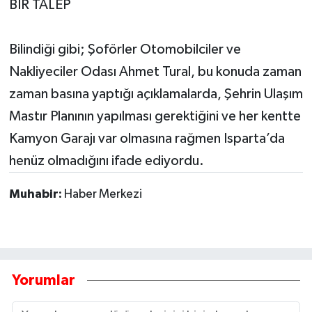
BİR TALEP
Bilindiği gibi; Şoförler Otomobilciler ve
Nakliyeciler Odası Ahmet Tural, bu konuda zaman
zaman basına yaptığı açıklamalarda, Şehrin Ulaşım
Mastır Planının yapılması gerektiğini ve her kentte
Kamyon Garajı var olmasına rağmen Isparta’da
henüz olmadığını ifade ediyordu.
Muhabir:
Haber Merkezi
Yorumlar