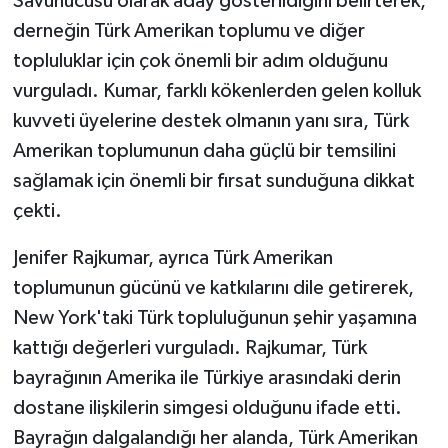
Savunucusu olarak aday gösterildiğini belirterek,
derneğin Türk Amerikan toplumu ve diğer
topluluklar için çok önemli bir adım olduğunu
vurguladı. Kumar, farklı kökenlerden gelen kolluk
kuvveti üyelerine destek olmanın yanı sıra, Türk
Amerikan toplumunun daha güçlü bir temsilini
sağlamak için önemli bir fırsat sunduğuna dikkat
çekti.
Jenifer Rajkumar, ayrıca Türk Amerikan
toplumunun gücünü ve katkılarını dile getirerek,
New York'taki Türk topluluğunun şehir yaşamına
kattığı değerleri vurguladı. Rajkumar, Türk
bayrağının Amerika ile Türkiye arasındaki derin
dostane ilişkilerin simgesi olduğunu ifade etti.
Bayrağın dalgalandığı her alanda, Türk Amerikan