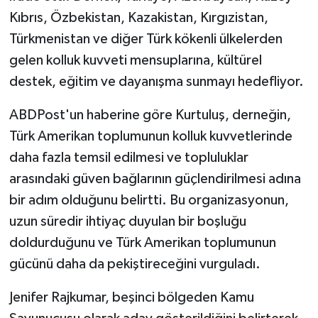
Kıbrıs, Özbekistan, Kazakistan, Kırgızistan,
Türkmenistan ve diğer Türk kökenli ülkelerden
gelen kolluk kuvveti mensuplarına, kültürel
destek, eğitim ve dayanışma sunmayı hedefliyor.
ABDPost'un haberine göre Kurtuluş, derneğin,
Türk Amerikan toplumunun kolluk kuvvetlerinde
daha fazla temsil edilmesi ve topluluklar
arasındaki güven bağlarının güçlendirilmesi adına
bir adım olduğunu belirtti. Bu organizasyonun,
uzun süredir ihtiyaç duyulan bir boşluğu
doldurduğunu ve Türk Amerikan toplumunun
gücünü daha da pekiştireceğini vurguladı.
Jenifer Rajkumar, beşinci bölgeden Kamu