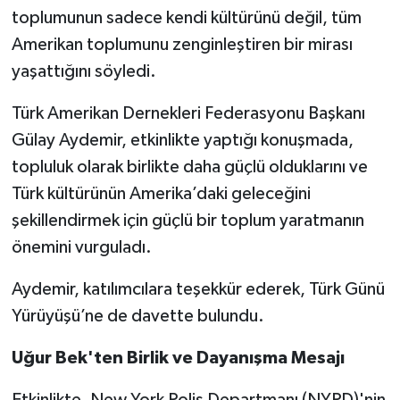
toplumunun sadece kendi kültürünü değil, tüm
Amerikan toplumunu zenginleştiren bir mirası
yaşattığını söyledi.
Türk Amerikan Dernekleri Federasyonu Başkanı
Gülay Aydemir, etkinlikte yaptığı konuşmada,
topluluk olarak birlikte daha güçlü olduklarını ve
Türk kültürünün Amerika’daki geleceğini
şekillendirmek için güçlü bir toplum yaratmanın
önemini vurguladı.
Aydemir, katılımcılara teşekkür ederek, Türk Günü
Yürüyüşü’ne de davette bulundu.
Uğur Bek'ten Birlik ve Dayanışma Mesajı