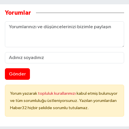
Yorumlar
Gönder
Yorum yazarak
topluluk kurallarımızı
kabul etmiş bulunuyor
ve tüm sorumluluğu üstleniyorsunuz. Yazılan yorumlardan
Haber32 hiçbir şekilde sorumlu tutulamaz.