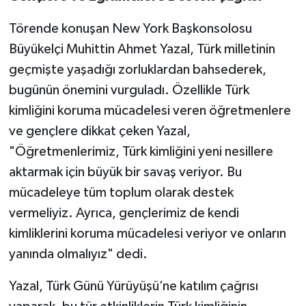
Törende konuşan New York Başkonsolosu
Büyükelçi Muhittin Ahmet Yazal, Türk milletinin
geçmişte yaşadığı zorluklardan bahsederek,
bugünün önemini vurguladı. Özellikle Türk
kimliğini koruma mücadelesi veren öğretmenlere
ve gençlere dikkat çeken Yazal,
"Öğretmenlerimiz, Türk kimliğini yeni nesillere
aktarmak için büyük bir savaş veriyor. Bu
mücadeleye tüm toplum olarak destek
vermeliyiz. Ayrıca, gençlerimiz de kendi
kimliklerini koruma mücadelesi veriyor ve onların
yanında olmalıyız" dedi.
Yazal, Türk Günü Yürüyüşü’ne katılım çağrısı