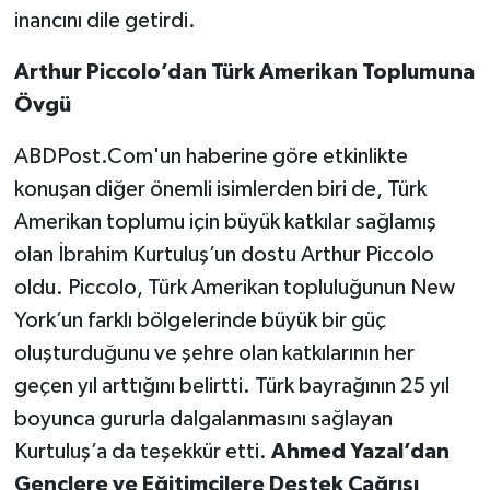
inancını dile getirdi.
Arthur Piccolo’dan Türk Amerikan Toplumuna
Övgü
ABDPost.Com'un haberine göre etkinlikte
konuşan diğer önemli isimlerden biri de, Türk
Amerikan toplumu için büyük katkılar sağlamış
olan İbrahim Kurtuluş’un dostu Arthur Piccolo
oldu. Piccolo, Türk Amerikan topluluğunun New
York’un farklı bölgelerinde büyük bir güç
oluşturduğunu ve şehre olan katkılarının her
geçen yıl arttığını belirtti. Türk bayrağının 25 yıl
boyunca gururla dalgalanmasını sağlayan
Kurtuluş’a da teşekkür etti.
Ahmed Yazal’dan
Gençlere ve Eğitimcilere Destek Çağrısı