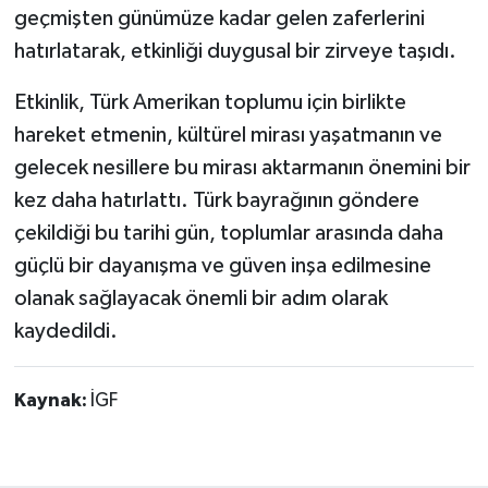
geçmişten günümüze kadar gelen zaferlerini
hatırlatarak, etkinliği duygusal bir zirveye taşıdı.
Etkinlik, Türk Amerikan toplumu için birlikte
hareket etmenin, kültürel mirası yaşatmanın ve
gelecek nesillere bu mirası aktarmanın önemini bir
kez daha hatırlattı. Türk bayrağının göndere
çekildiği bu tarihi gün, toplumlar arasında daha
güçlü bir dayanışma ve güven inşa edilmesine
olanak sağlayacak önemli bir adım olarak
kaydedildi.
Kaynak:
İGF