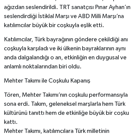
ağızdan seslendirildi. TRT sanatçısı Pınar Ayhan’ın
seslendirdiği İstiklal Marşı ve ABD Milli Marşı’na
katılımcılar büyük bir coşkuyla eşlik etti.
Katılımcılar, Türk bayrağının göndere çekildiği anı
coşkuyla karşıladı ve iki ülkenin bayraklarının aynı
anda dalgalandığı o an, etkinliğin en duygusal ve
anlamlı noktalarından biri oldu.
Mehter Takımı ile Coşkulu Kapanış
Tören, Mehter Takımı’nın coşkulu performansıyla
sona erdi. Takım, geleneksel marşlarla hem Türk
kültürünü tanıttı hem de etkinliğe büyük bir coşku
kattı.
Mehter Takımı, katılımcılara Türk milletinin