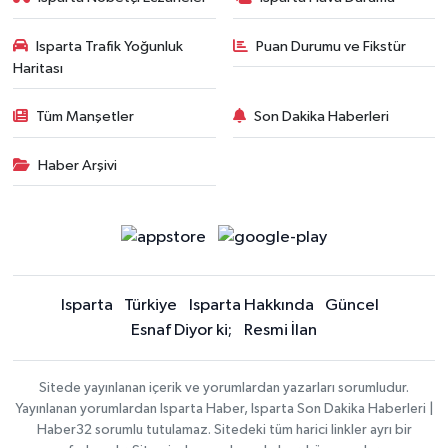
Isparta Trafik Yoğunluk
Puan Durumu ve Fikstür
Haritası
Tüm Manşetler
Son Dakika Haberleri
Haber Arşivi
Isparta
Türkiye
Isparta Hakkında
Güncel
Esnaf Diyor ki;
Resmi İlan
Sitede yayınlanan içerik ve yorumlardan yazarları sorumludur.
Yayınlanan yorumlardan Isparta Haber, Isparta Son Dakika Haberleri |
Haber32 sorumlu tutulamaz. Sitedeki tüm harici linkler ayrı bir