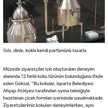
Gör, dinle, kokla kendi parfümünü tasarla
Müzede ziyaretçiler için oluşturulan deneyim
alanında 12 farklı koku türünün bulunduğunu ifade
eden Göksal, "Bu kokular, Isparta Belediyesi
Ahşap Atölyesi tarafından oyma tekniğiyle
hazırlanan çiçek formları içerisinde sunulmaktadır.
Ziyaretçilerimiz kokuları deneyimlerken, aynı