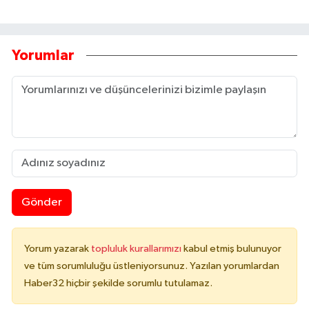
Yorumlar
Gönder
Yorum yazarak
topluluk kurallarımızı
kabul etmiş bulunuyor
ve tüm sorumluluğu üstleniyorsunuz. Yazılan yorumlardan
Haber32 hiçbir şekilde sorumlu tutulamaz.