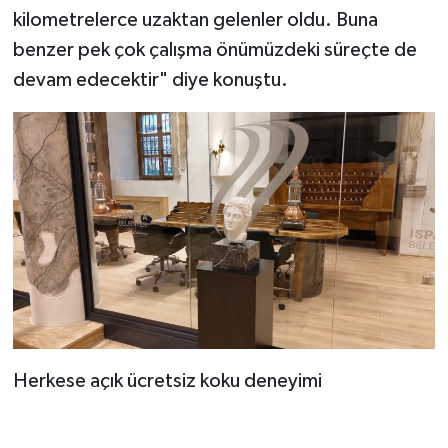
kilometrelerce uzaktan gelenler oldu. Buna
benzer pek çok çalışma önümüzdeki süreçte de
devam edecektir" diye konuştu.
Herkese açık ücretsiz koku deneyimi