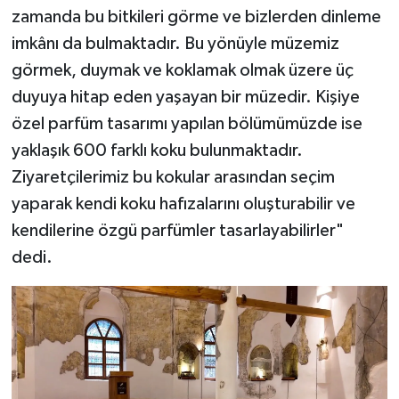
zamanda bu bitkileri görme ve bizlerden dinleme
imkânı da bulmaktadır. Bu yönüyle müzemiz
görmek, duymak ve koklamak olmak üzere üç
duyuya hitap eden yaşayan bir müzedir. Kişiye
özel parfüm tasarımı yapılan bölümümüzde ise
yaklaşık 600 farklı koku bulunmaktadır.
Ziyaretçilerimiz bu kokular arasından seçim
yaparak kendi koku hafızalarını oluşturabilir ve
kendilerine özgü parfümler tasarlayabilirler"
dedi.