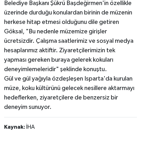
Belediye Başkanı Şükrü Başdeğirmen'in özellikle
üzerinde durduğu konulardan birinin de müzenin
herkese hitap etmesi olduğunu dile getiren
Göksal, "Bu nedenle müzemize girişler
ücretsizdir. Çalışma saatlerimiz ve sosyal medya
hesaplarımız aktiftir. Ziyaretçilerimizin tek
yapması gereken buraya gelerek kokuları
deneyimlemeleridir" şeklinde konuştu.
Gül ve gül yağıyla özdeşleşen Isparta'da kurulan
müze, koku kültürünü gelecek nesillere aktarmayı
hedeflerken, ziyaretçilere de benzersiz bir
deneyim sunuyor.
Kaynak:
İHA