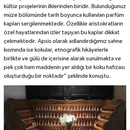
kültür projelerinin ilklerinden biridir. Bulunduğunuz
müze bölümünde tarih boyunca kullanılan parfüm
kapları sergilenmektedir. Özellikle aristokratların
özel hayatlarından izler taşıyan bu kaplar dikkat
çekmektedir. Apsis olarak adlandırdığımız sahne
kısmında ise kokular, etnografik hikâyelerle
birlikte ve gülü de içerisine alarak sunulmakta ve
pek çok ham maddenin yer aldığı bir koku hafızası
oluşturduğu bir noktadır" şeklinde konuştu.