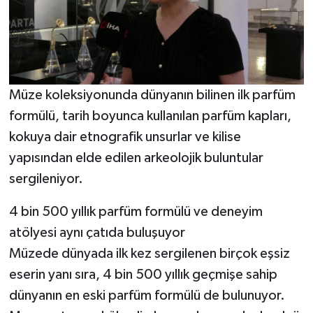
Müze koleksiyonunda dünyanın bilinen ilk parfüm
formülü, tarih boyunca kullanılan parfüm kapları,
kokuya dair etnografik unsurlar ve kilise
yapısından elde edilen arkeolojik buluntular
sergileniyor.
4 bin 500 yıllık parfüm formülü ve deneyim
atölyesi aynı çatıda buluşuyor
Müzede dünyada ilk kez sergilenen birçok eşsiz
eserin yanı sıra, 4 bin 500 yıllık geçmişe sahip
dünyanın en eski parfüm formülü de bulunuyor.