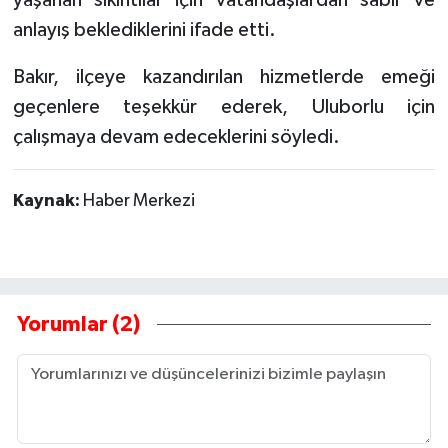
anlayış beklediklerini ifade etti.
Bakır, ilçeye kazandırılan hizmetlerde emeği
geçenlere teşekkür ederek, Uluborlu için
çalışmaya devam edeceklerini söyledi.
Kaynak:
Haber Merkezi
Yorumlar (2)