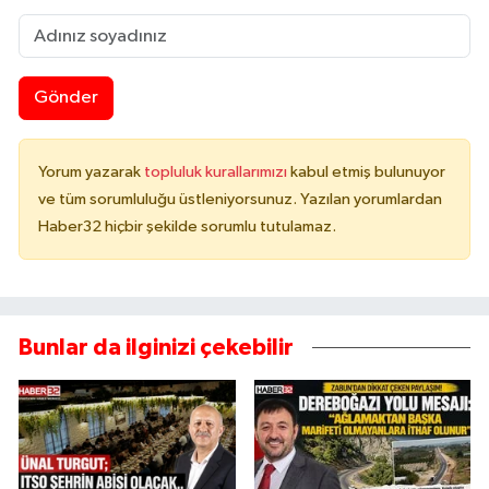
Gönder
Yorum yazarak
topluluk kurallarımızı
kabul etmiş bulunuyor
ve tüm sorumluluğu üstleniyorsunuz. Yazılan yorumlardan
Haber32 hiçbir şekilde sorumlu tutulamaz.
Bunlar da ilginizi çekebilir