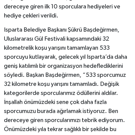
dereceye giren ilk 10 sporculara hediyeleri ve
hediye çekleri verildi.
Isparta Belediye Başkanı Şükrü Başdeğirmen,
Uluslararası Gül Festivali kapsamındaki 32
kilometrelik koşu yarışını tamamlayan 533
sporcuyu kutlayarak, gelecek yıl Isparta’da daha
geniş katılımlı bir organizasyon hedeflediklerini
söyledi. Başkan Başdeğirmen, “533 sporcumuz
32 kilometre koşu yarışını tamamladı. Değişik
kategorilerde sporcularımız ödüllerini aldılar.
İnşallah önümüzdeki sene çok daha fazla
sporcumuzu burada ağırlamak istiyoruz. Ben
dereceye giren sporcularımızı tebrik ediyorum.
Önümüzdeki yıla tekrar sağlıklı bir şekilde bu