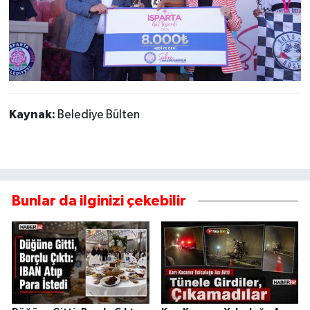
Kaynak:
Belediye Bülten
Bunlar da ilginizi çekebilir