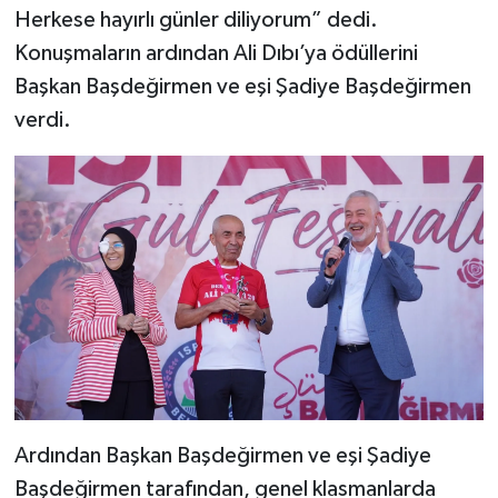
Herkese hayırlı günler diliyorum” dedi.
Konuşmaların ardından Ali Dıbı’ya ödüllerini
Başkan Başdeğirmen ve eşi Şadiye Başdeğirmen
verdi.
Ardından Başkan Başdeğirmen ve eşi Şadiye
Başdeğirmen tarafından, genel klasmanlarda