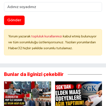
Gönder
Yorum yazarak
topluluk kurallarımızı
kabul etmiş bulunuyor
ve tüm sorumluluğu üstleniyorsunuz. Yazılan yorumlardan
Haber32 hiçbir şekilde sorumlu tutulamaz.
Bunlar da ilginizi çekebilir