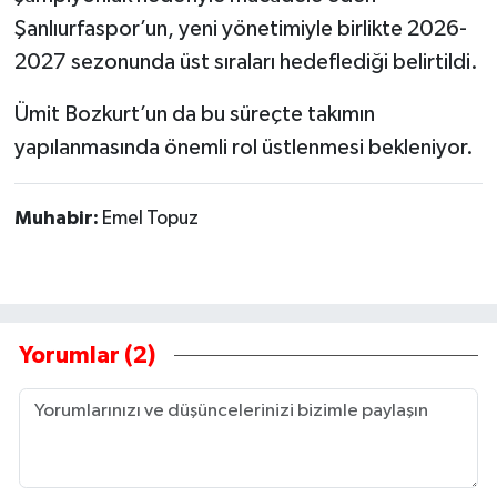
Şanlıurfaspor’un, yeni yönetimiyle birlikte 2026-
2027 sezonunda üst sıraları hedeflediği belirtildi.
Ümit Bozkurt’un da bu süreçte takımın
yapılanmasında önemli rol üstlenmesi bekleniyor.
Muhabir:
Emel Topuz
Yorumlar (2)