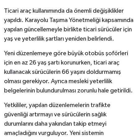
Ticari araç kullanımında da önemli değişiklikler
yapıldı. Karayolu Taşıma Yönetmeliği kapsamında
yapılan güncellemeyle birlikte ticari sürücüler için
yaş ve yeterlilik şartları yeniden belirlendi.
Yeni düzenlemeye göre büyük otobüs şoförleri
için en az 26 yaş şartı korunurken, ticari araç
kullanacak sürücülerin 66 yaşını doldurmamış
olması gerekiyor. Ayrıca mesleki yeterlilik
belgelerinin bulundurulması zorunlu hale getirildi.
Yetkililer, yapılan düzenlemelerin trafikte
güvenliği artırmayı ve sürücülerin sağlık
durumlarını daha yakından takip etmeyi
amaçladığını vurguluyor. Yeni sistemin