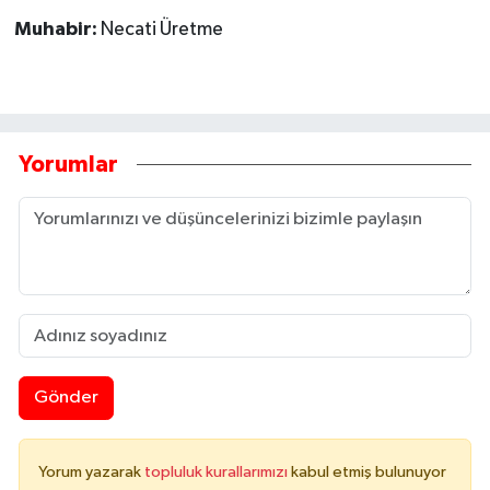
Muhabir:
Necati Üretme
Yorumlar
Gönder
Yorum yazarak
topluluk kurallarımızı
kabul etmiş bulunuyor