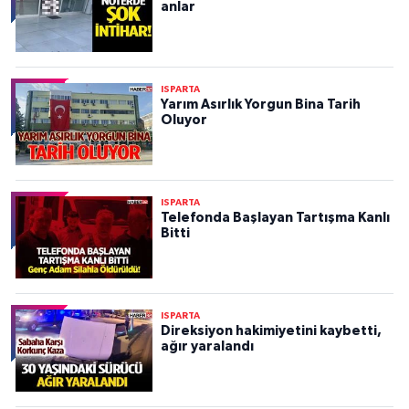
anlar
ISPARTA
Yarım Asırlık Yorgun Bina Tarih
Oluyor
ISPARTA
Telefonda Başlayan Tartışma Kanlı
Bitti
ISPARTA
Direksiyon hakimiyetini kaybetti,
ağır yaralandı