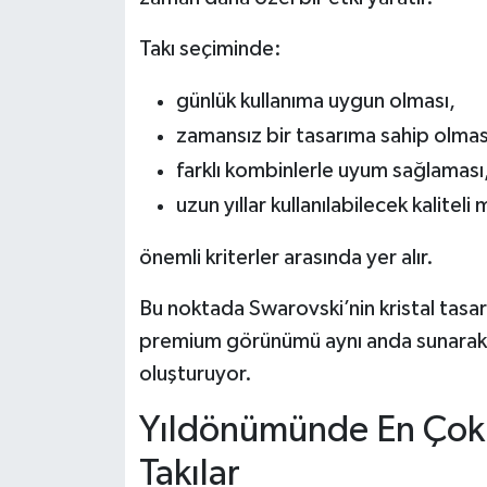
Takı seçiminde:
günlük kullanıma uygun olması,
zamansız bir tasarıma sahip olmas
farklı kombinlerle uyum sağlaması
uzun yıllar kullanılabilecek kalitel
önemli kriterler arasında yer alır.
Bu noktada Swarovski’nin kristal tasar
premium görünümü aynı anda sunarak yı
oluşturuyor.
Yıldönümünde En Çok 
Takılar