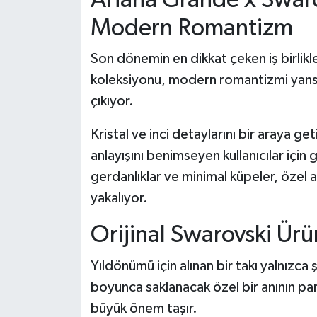
Modern Romantizm
Son dönemin en dikkat çeken iş birlikl
koleksiyonu, modern romantizmi yansıt
çıkıyor.
Kristal ve inci detaylarını bir araya 
anlayışını benimseyen kullanıcılar için g
gerdanlıklar ve minimal küpeler, özel
yakalıyor.
Orijinal Swarovski Ür
Yıldönümü için alınan bir takı yalnızca 
boyunca saklanacak özel bir anının par
büyük önem taşır.