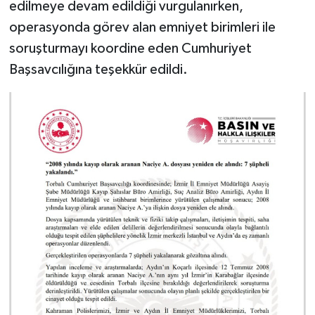
edilmeye devam edildiği vurgulanırken,
operasyonda görev alan emniyet birimleri ile
soruşturmayı koordine eden Cumhuriyet
Başsavcılığına teşekkür edildi.