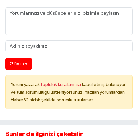
Gönder
Yorum yazarak
topluluk kurallarımızı
kabul etmiş bulunuyor
ve tüm sorumluluğu üstleniyorsunuz. Yazılan yorumlardan
Haber32 hiçbir şekilde sorumlu tutulamaz.
Bunlar da ilginizi çekebilir