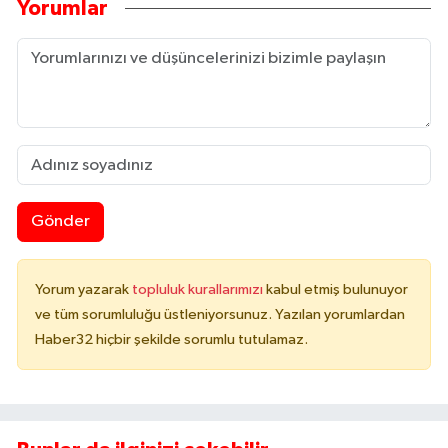
Yorumlar
Gönder
Yorum yazarak
topluluk kurallarımızı
kabul etmiş bulunuyor
ve tüm sorumluluğu üstleniyorsunuz. Yazılan yorumlardan
Haber32 hiçbir şekilde sorumlu tutulamaz.