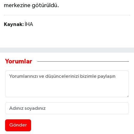
merkezine götürüldü.
Kaynak:
İHA
Yorumlar
Gönder