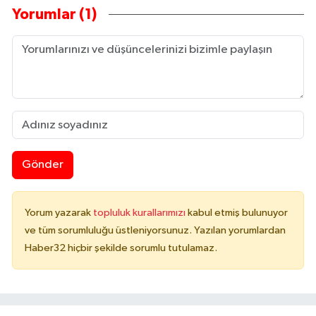
Yorumlar (1)
Gönder
Yorum yazarak
topluluk kurallarımızı
kabul etmiş bulunuyor
ve tüm sorumluluğu üstleniyorsunuz. Yazılan yorumlardan
Haber32 hiçbir şekilde sorumlu tutulamaz.