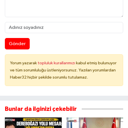
Gönder
Yorum yazarak
topluluk kurallarımızı
kabul etmiş bulunuyor
ve tüm sorumluluğu üstleniyorsunuz. Yazılan yorumlardan
Haber32 hiçbir şekilde sorumlu tutulamaz.
Bunlar da ilginizi çekebilir