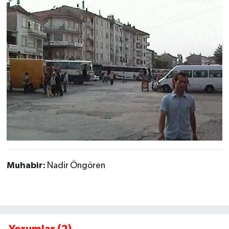
Muhabir:
Nadir Öngören