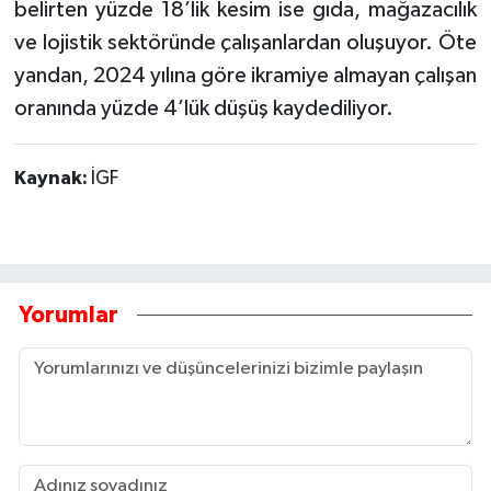
belirten yüzde 18’lik kesim ise gıda, mağazacılık
ve lojistik sektöründe çalışanlardan oluşuyor. Öte
yandan, 2024 yılına göre ikramiye almayan çalışan
oranında yüzde 4’lük düşüş kaydediliyor.
Kaynak:
İGF
Yorumlar