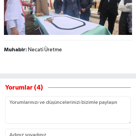
Muhabir:
Necati Üretme
Yorumlar (4)