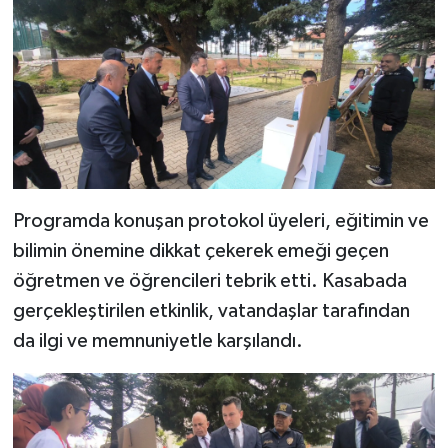
Programda konuşan protokol üyeleri, eğitimin ve
bilimin önemine dikkat çekerek emeği geçen
öğretmen ve öğrencileri tebrik etti. Kasabada
gerçekleştirilen etkinlik, vatandaşlar tarafından
da ilgi ve memnuniyetle karşılandı.