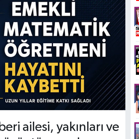
eri ailesi, yakınları ve