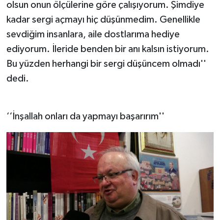
olsun onun ölçülerine göre çalışıyorum. Şimdiye
kadar sergi açmayı hiç düşünmedim. Genellikle
sevdiğim insanlara, aile dostlarıma hediye
ediyorum. İleride benden bir anı kalsın istiyorum.
Bu yüzden herhangi bir sergi düşüncem olmadı''
dedi.
‘‘İnşallah onları da yapmayı başarırım''