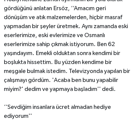
gördüğünü anlatan Ersöz, ‘‘Amacım geri
dönüşüm ve atık malzemelerden, hiçbir masraf
yapmadan bir şeyler üretmek. Aynı zamanda eski
eserlerimize, eski evlerimize ve Osmanlı
eserlerimize sahip çıkmak istiyorum. Ben 62
yaşındayım. Emekli olduktan sonra kendimi bir
boşlukta hissettim. Bu yüzden kendime bir
meşgale bulmak istedim. Televizyonda yapılan bir
çalışmayı gördüm. 'Acaba ben bunu yapabilir
miyim?' dedim ve yapmaya başladım'' dedi.
‘‘Sevdiğim insanlara ücret almadan hediye
ediyorum''