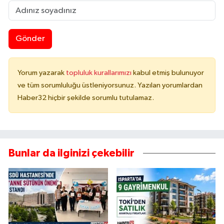
Gönder
Yorum yazarak
topluluk kurallarımızı
kabul etmiş bulunuyor
ve tüm sorumluluğu üstleniyorsunuz. Yazılan yorumlardan
Haber32 hiçbir şekilde sorumlu tutulamaz.
Bunlar da ilginizi çekebilir