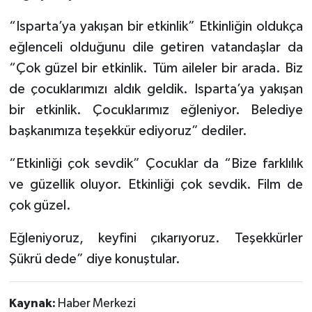
“Isparta’ya yakışan bir etkinlik” Etkinliğin oldukça
eğlenceli olduğunu dile getiren vatandaşlar da
“Çok güzel bir etkinlik. Tüm aileler bir arada. Biz
de çocuklarımızı aldık geldik. Isparta’ya yakışan
bir etkinlik. Çocuklarımız eğleniyor. Belediye
başkanımıza teşekkür ediyoruz” dediler.
“Etkinliği çok sevdik” Çocuklar da “Bize farklılık
ve güzellik oluyor. Etkinliği çok sevdik. Film de
çok güzel.
Eğleniyoruz, keyfini çıkarıyoruz. Teşekkürler
Şükrü dede” diye konuştular.
Kaynak:
Haber Merkezi