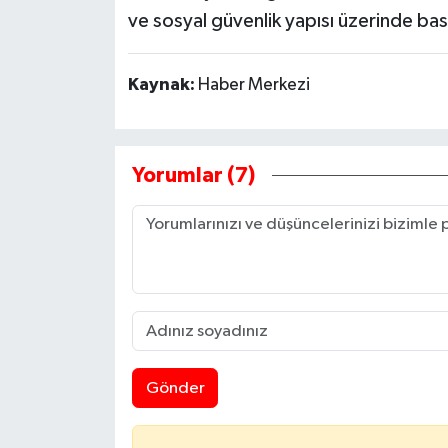
ve sosyal güvenlik yapısı üzerinde bask
Kaynak:
Haber Merkezi
Yorumlar (7)
Gönder