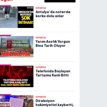
ISPARTA
Antalya'da noterde
korku dolu anlar
ISPARTA
Yarım Asırlık Yorgun
Bina Tarih Oluyor
ISPARTA
Telefonda Başlayan
Tartışma Kanlı Bitti
ISPARTA
Direksiyon
hakimiyetini kaybetti,