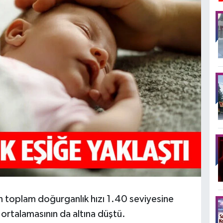
in toplam doğurganlık hızı 1.40 seviyesine
 ortalamasının da altına düştü.