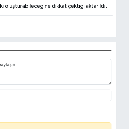
ı oluşturabileceğine dikkat çektiği aktarıldı.