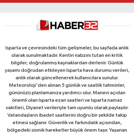
Isparta ve çevresindeki tüm gelişmeler, bu sayfada anlık
olarak sunulmaktadır. Kentin nabzını tutan en kritik
bilgiler, doğrulanmış kaynaklardan derlenir. Günlük
yaşamı doğrudan etkileyen Isparta hava durumu verileri,
anlık olarak güncellenerek kullanıcılara sunulur.
Meteoroloji'den alınan 5 günlük ve saatlik tahminler,
gününüzü planlamanıza yardımcı olur. Manevi açıdan
önemli olan Isparta ezan saatleri ve Isparta namaz
vakitleri, Diyanet verileriyle tam uyumlu olarak paylaşılır.
Vatandaşların ibadet saatlerini doğru bir şekilde takip
etmesi sağlanır. Güvenlik ve farkındalık açısından,
bölgedeki sismik hareketler büyük önem taşır. Yaşanan