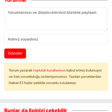
Yorumlar
Gönder
Yorum yazarak
topluluk kurallarımızı
kabul etmiş bulunuyor
ve tüm sorumluluğu üstleniyorsunuz. Yazılan yorumlardan
Haber32 hiçbir şekilde sorumlu tutulamaz.
Bunlar da ilginizi çekebilir