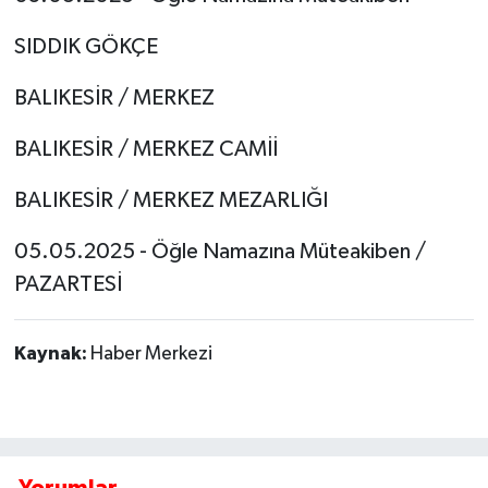
SIDDIK GÖKÇE
BALIKESİR / MERKEZ
BALIKESİR / MERKEZ CAMİİ
BALIKESİR / MERKEZ MEZARLIĞI
05.05.2025 - Öğle Namazına Müteakiben /
PAZARTESİ
Kaynak:
Haber Merkezi