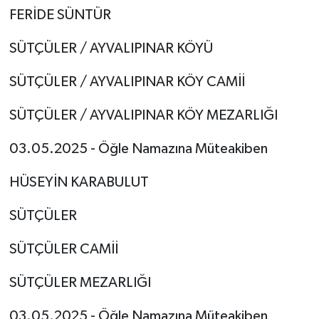
FERİDE SÜNTÜR
SÜTÇÜLER / AYVALIPINAR KÖYÜ
SÜTÇÜLER / AYVALIPINAR KÖY CAMİİ
SÜTÇÜLER / AYVALIPINAR KÖY MEZARLIĞI
03.05.2025 - Öğle Namazına Müteakiben
HÜSEYİN KARABULUT
SÜTÇÜLER
SÜTÇÜLER CAMİİ
SÜTÇÜLER MEZARLIĞI
03.05.2025 - Öğle Namazına Müteakiben