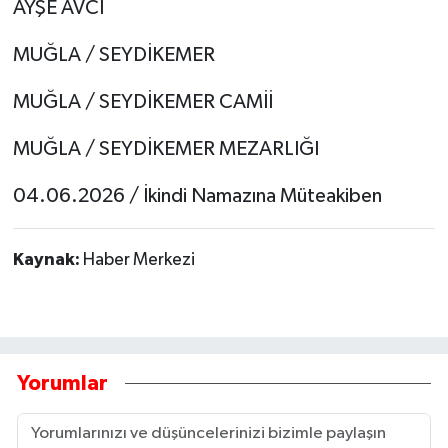
AYŞE AVCI
MUĞLA / SEYDİKEMER
MUĞLA / SEYDİKEMER CAMİİ
MUĞLA / SEYDİKEMER MEZARLIĞI
04.06.2026 / İkindi Namazına Müteakiben
Kaynak:
Haber Merkezi
Yorumlar