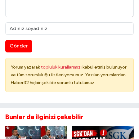
Gönder
Yorum yazarak
topluluk kurallarımızı
kabul etmiş bulunuyor
ve tüm sorumluluğu üstleniyorsunuz. Yazılan yorumlardan
Haber32 hiçbir şekilde sorumlu tutulamaz.
Bunlar da ilginizi çekebilir